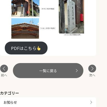
PDFはこちら
一覧に戻る
前へ
次へ
カテゴリー
お知らせ