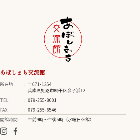
あぼしまち交流館
所在地
〒671-1254
兵庫県姫路市網干区余子浜12
TEL
079-255-8001
FAX
079-255-6546
開館時間
午前9時～午後5時（水曜日休館）