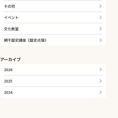
その他
イベント
文化教室
網干歴史講座《歴史点描》
アーカイブ
2026
2025
2024