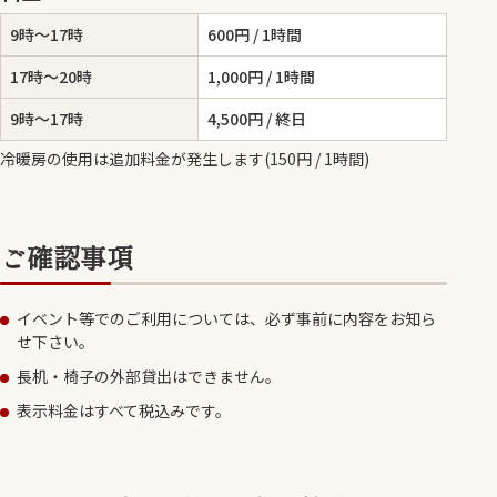
9時～17時
600円 / 1時間
17時～20時
1,000円 / 1時間
9時～17時
4,500円 / 終日
冷暖房の使用は追加料金が発生します(150円 / 1時間)
ご確認事項
イベント等でのご利用については、必ず事前に内容をお知ら
せ下さい。
長机・椅子の外部貸出はできません。
表示料金はすべて税込みです。