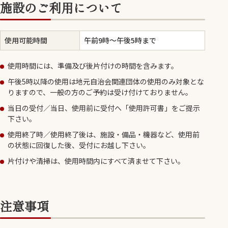
施設のご利用について
使用可能時間
午前9時～午後5時まで
使用時間には、準備及び後片付けの時間を含みます。
午後5時以降の使用は地元自治会関連団体の使用のみ対象とな
りますので、一般の方のご予約は受け付けておりません。
当日の受付／当日、使用前に受付へ「使用許可書」をご提示
下さい。
使用終了時／使用終了後は、施設・備品・機器など、使用前
の状態に回復した後、受付にお越し下さい。
片付けや清掃は、使用時間内にすべて済ませて下さい。
注意事項