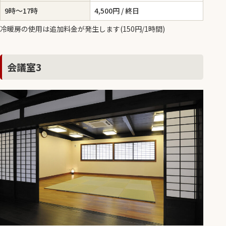
9時～17時
4,500円 / 終日
冷暖房の使用は追加料金が発生します(150円/1時間)
会議室3