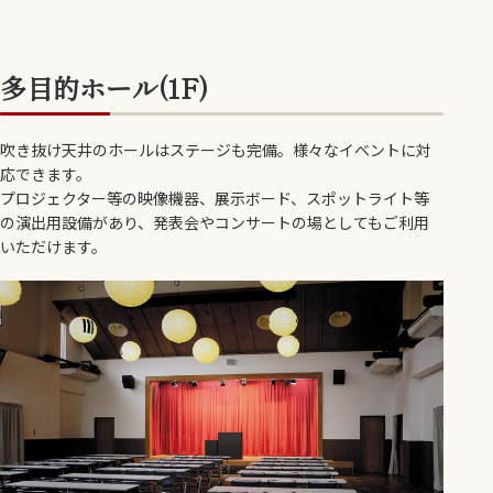
多目的ホール(1F)
吹き抜け天井のホールはステージも完備。様々なイベントに対
応できます。
プロジェクター等の映像機器、展示ボード、スポットライト等
の演出用設備があり、発表会やコンサートの場としてもご利用
いただけます。