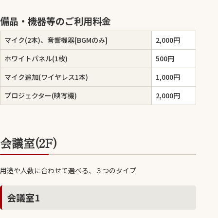
備品・機器等のご利用料金
マイク(2本)、音響機器[BGMのみ]
2,000円
ホワイトパネル(1枚)
500円
マイク追加(ワイヤレス1本)
1,000円
プロジェクター(映写機)
2,000円
会議室(2F)
用途や人数に合わせて選べる、３つのタイプ
会議室1