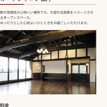
和の雰囲気が心地いい場所です。大型の古民家をイメージさせ
るオープンスペース。
ゆったりとした心地よいひとときをお過ごしいただけます。
料金