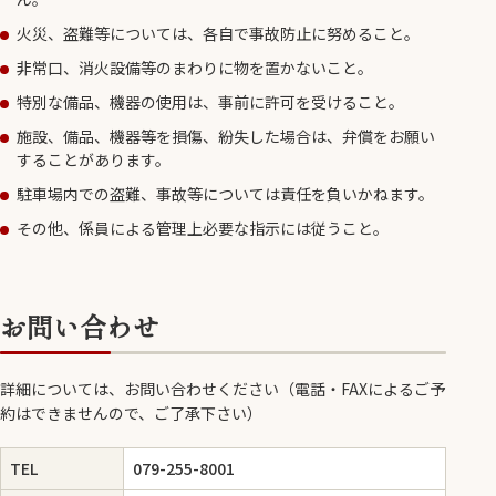
火災、盗難等については、各自で事故防止に努めること。
非常口、消火設備等のまわりに物を置かないこと。
特別な備品、機器の使用は、事前に許可を受けること。
施設、備品、機器等を損傷、紛失した場合は、弁償をお願い
することがあります。
駐車場内での盗難、事故等については責任を負いかねます。
その他、係員による管理上必要な指示には従うこと。
お問い合わせ
詳細については、お問い合わせください（電話・FAXによるご予
約はできませんので、ご了承下さい）
TEL
079-255-8001