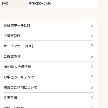
FAX
079-255-6546
多目的ホール(1F)
会議室(2F)
オープンサロン(2F)
ご確認事項
NPO法人会員特典
お申込み・キャンセル
施設のご利用について
注意事項
お問い合わせ