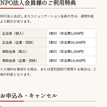
NPO法人会員様のご利用特典
NPO法人あぼしまちコミュニケーション会員の方は、通常料金
より割引があります。
正会員（個人）
3割引（年会費2,000円）
正会員（企業・団体）
5割引（年会費30,000円）
賛助会員（個人）
2割引（年会費1,000円）
賛助会員（企業・団体）
3割引（年会費10,000円）
※入場料を徴収する場合、または営利目的で使用する場合は、2
倍の料金となります。
お申込み・キャンセル