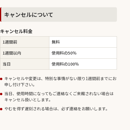
キャンセルについて
キャンセル料金
1週間前
無料
1週間以内
使用料の50％
当日
使用料の100％
キャンセルや変更は、特別な事情がない限り1週間前までにお
申し付け下さい。
当日、使用時間になってもご連絡なくご来館されない場合は
キャンセル扱いとします。
やむを得ず遅刻される場合は、必ず連絡をお願いします。