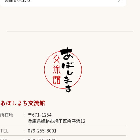
あぼしまち交流館
所在地
〒671-1254
兵庫県姫路市網干区余子浜12
TEL
079-255-8001